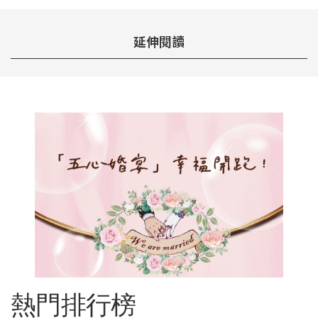
延伸閱讀
熱門排行榜