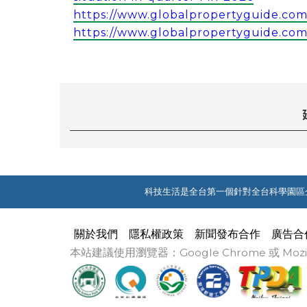
https://www.globalpropertyguide.com/
https://www.globalpropertyguide.com/a
科技生活是全台第一個針對全台科學園區
關於我們
隱私權政策
新聞發布合作
廣告合
本站建議使用瀏覽器：Google Chrome 或 M