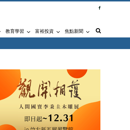
教育學習
富裕投資
焦點新聞