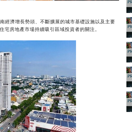
 在越南經濟增長勢頭、不斷擴展的城市基礎設施以及主要
住宅房地產市場持續吸引區域投資者的關注。