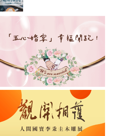
存擴展控制器