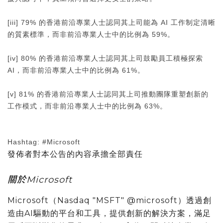
[iii] 79% 的香港前沿專業人士認同其上司能為 AI 工作制定清晰
的質素標準，而非前沿專業人士中的比例為 59%。
[iv] 80% 的香港前沿專業人士認同其上司鼓勵員工積極探索
AI，而非前沿專業人士中的比例為 61%。
[v] 81% 的香港前沿專業人士認同其上司推動團隊重塑創新的
工作模式，而非前沿專業人士中的比例為 63%。
Hashtag: #Microsoft
發佈者對本公告的內容承擔全部責任
關於Microsoft
Microsoft（Nasdaq "MSFT" @microsoft）透過創
造由AI驅動的平台和工具，提供創新的解決方案，滿足