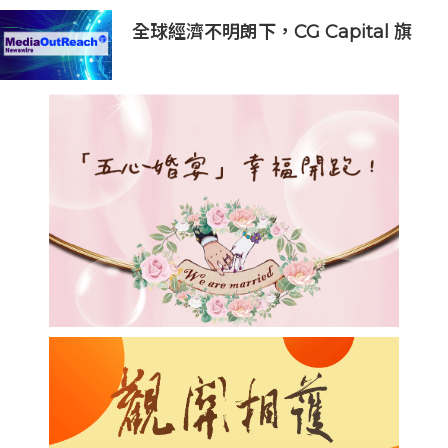
全球經濟不明朗下，CG Capital 旗
下 InterContinental Residences
Bangkok Asoke 獲得里程碑式佳績