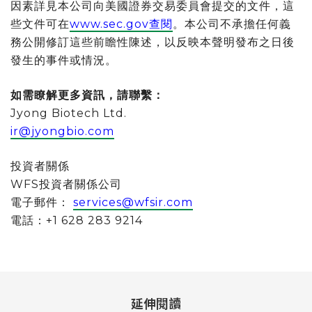
因素詳見本公司向美國證券交易委員會提交的文件，這
些文件可在
www.sec.gov查閱
。本公司不承擔任何義
務公開修訂這些前瞻性陳述，以反映本聲明發布之日後
發生的事件或情況。
如需瞭解更多資訊，請聯繫：
Jyong Biotech Ltd.
ir@jyongbio.com
投資者關係
WFS投資者關係公司
電子郵件：
services@wfsir.com
電話：+1 628 283 9214
延伸閱讀