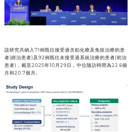
該研究共納入71例既往接受過含鉑化療及免疫治療的患
者(經治患者)及92例既往未接受過系統治療的患者(初治
患者)，截至2025年10月29日，中位隨訪時間為22.6個
月和20.7個月。