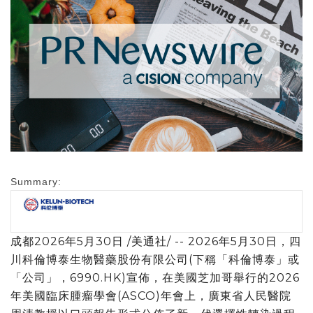
Summary:
成都
2026年5月30日
/美通社/ -- 2026年5月30日，四
川科倫博泰生物醫藥股份有限公司(下稱「科倫博泰」或
「公司」，6990.HK)宣佈，在美國芝加哥舉行的2026
年美國臨床腫瘤學會(ASCO)年會上，廣東省人民醫院