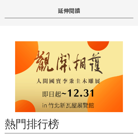
延伸閱讀
熱門排行榜