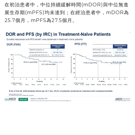
在初治患者中，中位持續緩解時間(mDOR)與中位無進
展生存期(mPFS)均未達到；在經治患者中，mDOR為
25.7個月，mPFS為27.5個月。