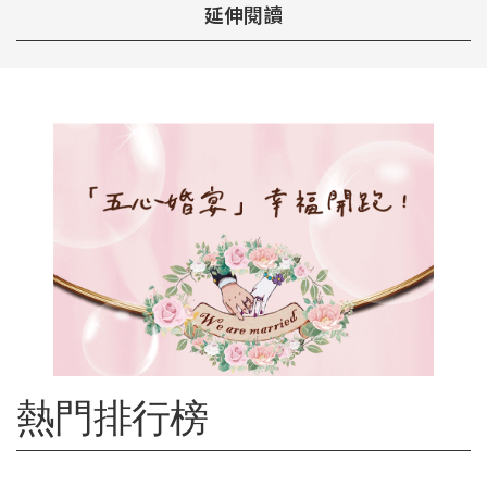
延伸閱讀
熱門排行榜