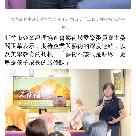
國立新竹生活美學館館長葉于正指出，「工藝，在當時就是科
技」。
新竹市企業經理協進會藝術與愛樂委員會主委
閻玉華表示，期待企業與藝術的深度連結，以
及美學教育的扎根，「藝術不該只是點綴，更
應是孩子成長的必修課」。