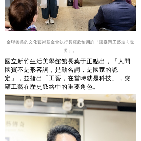
全聯善美的文化藝術基金會執行長羅欣怡期許「讓臺灣工藝走向世
界」。
國立新竹生活美學館館長葉于正點出，「人間
國寶不是形容詞，是動名詞，是國家的認
定」，並指出「工藝，在當時就是科技」，突
顯工藝在歷史脈絡中的重要角色。