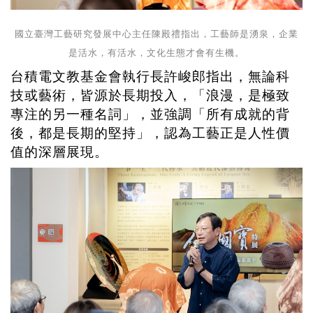
國立臺灣工藝研究發展中心主任陳殿禮指出，工藝師是湧泉，企業
是活水，有活水，文化生態才會有生機。
台積電文教基金會執行長許峻郎指出，無論科
技或藝術，皆源於長期投入，「浪漫，是極致
專注的另一種名詞」，並強調「所有成就的背
後，都是長期的堅持」，認為工藝正是人性價
值的深層展現。