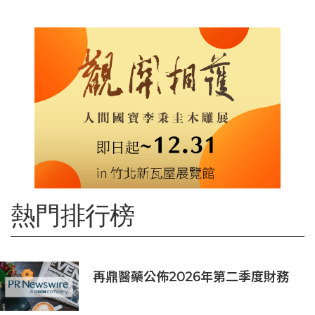
熱門排行榜
再鼎醫藥公佈2026年第二季度財務
業績及近期公司進展