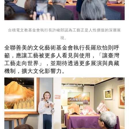
台積電文教基金會執行長許峻郎認為工藝正是人性價值的深層展
現。
全聯善美的文化藝術基金會執行長羅欣怡則呼
籲，應讓工藝被更多人看見與使用，「讓臺灣
工藝走向世界」，並期待透過更多展演與典藏
機制，擴大文化影響力。