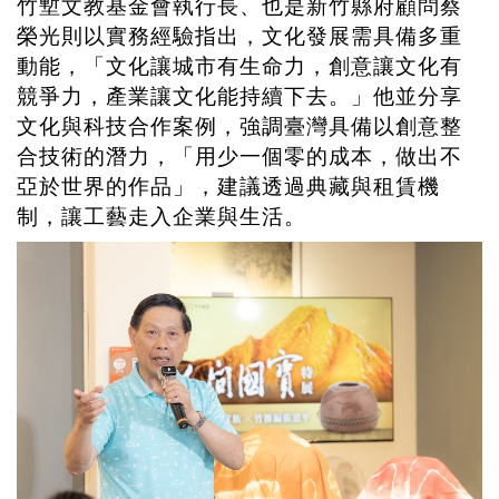
竹塹文教基金會執行長、也是新竹縣府顧問蔡
榮光則以實務經驗指出，文化發展需具備多重
動能，「文化讓城市有生命力，創意讓文化有
競爭力，產業讓文化能持續下去。」他並分享
文化與科技合作案例，強調臺灣具備以創意整
合技術的潛力，「用少一個零的成本，做出不
亞於世界的作品」，建議透過典藏與租賃機
制，讓工藝走入企業與生活。