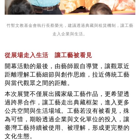
竹塹文教基金會執行長蔡榮光，建議透過典藏與租賃機制，讓工藝
走入企業與生活。
從展場走入生活 讓工藝被看見
開幕活動的最後，由藝師親自導覽，讓觀眾近
距離理解工藝細節與創作思維，拉近傳統工藝
與當代觀眾之間的距離。
本次展覽不僅展出國家級工藝作品，更希望透
過跨界合作，讓工藝走出典藏框架，進入更多
公共空間與生活場域。工藝若沒有被看見，殊
為可惜，期盼透過企業與文化單位的投入，讓
臺灣工藝持續被使用、被理解，形成更完整的
文化生態。