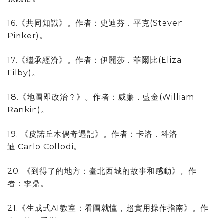
16.《共同知識》。作者：史迪芬．平克(Steven
Pinker)。
17.《繼承經濟》。作者：伊麗莎．菲爾比(Eliza
Filby)。
18.《地圖即政治？》。作者：威廉．藍金(William
Rankin)。
19. 《皮諾丘木偶奇遇記》。作者：卡洛．科洛
迪 Carlo Collodi。
20. 《到得了的地方：臺北西城的故事和感動》。作
者：李鼎。
21.《生成式AI教室：看圖就懂，超實用操作指南》。作