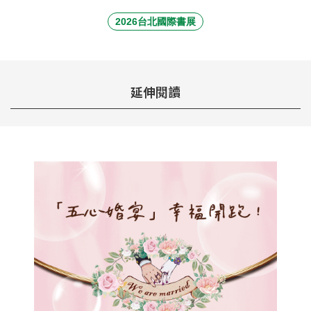
2026台北國際書展
延伸閱讀