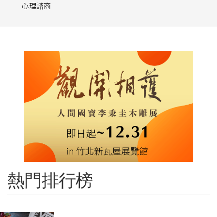
心理諮商
熱門排行榜