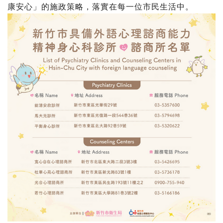
康安心」的施政策略，落實在每一位市民生活中。