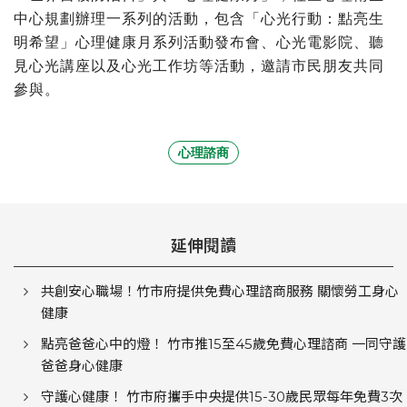
中心規劃辦理一系列的活動，包含「心光行動：點亮生
明希望」心理健康月系列活動發布會、心光電影院、聽
見心光講座以及心光工作坊等活動，邀請市民朋友共同
參與。
心理諮商
延伸閱讀
共創安心職場！竹市府提供免費心理諮商服務 關懷勞工身心
健康
點亮爸爸心中的燈！ 竹市推15至45歲免費心理諮商 一同守護
爸爸身心健康
守護心健康！ 竹市府攜手中央提供15-30歲民眾每年免費3次