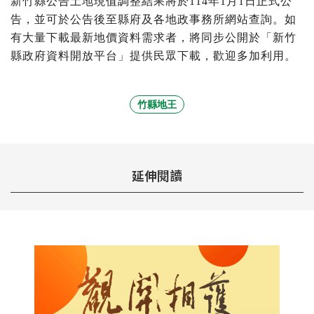
新竹縣公告土地現值調整結果將於114年1月1日正式公
告，並可於公告後至縣府及各地政事務所網站查詢。如
有大量下載最新地價資料需求者，將同步公開於「新竹
縣政府資料開放平台」提供民眾下載，歡迎多加利用。
竹縣地王
延伸閱讀