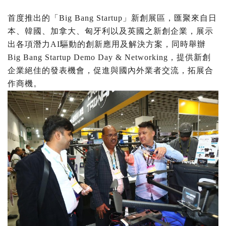
首度推出的「Big Bang Startup」新創展區，匯聚來自日
本、韓國、加拿大、匈牙利以及英國之新創企業，展示
出各項潛力AI驅動的創新應用及解決方案，同時舉辦
Big Bang Startup Demo Day & Networking，提供新創
企業絕佳的發表機會，促進與國內外業者交流，拓展合
作商機。