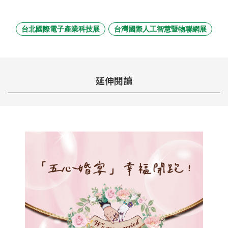
台北國際電子產業科技展
台灣國際人工智慧暨物聯網展
延伸閱讀