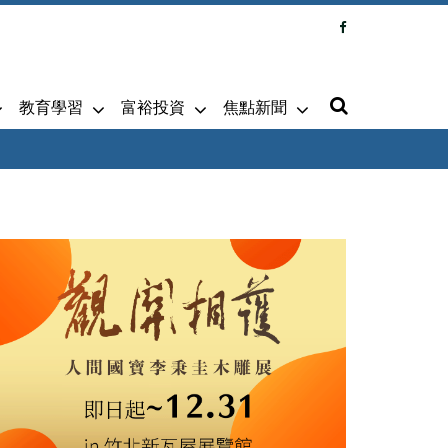
教育學習
富裕投資
焦點新聞