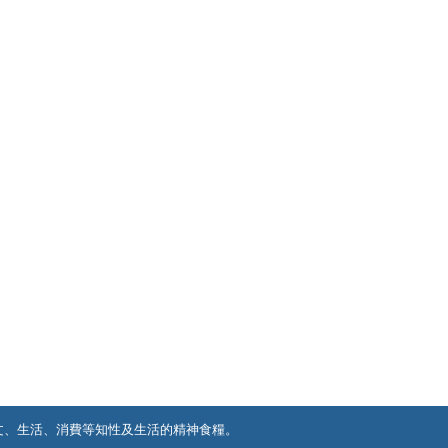
文、生活、消費等知性及生活的精神食糧。