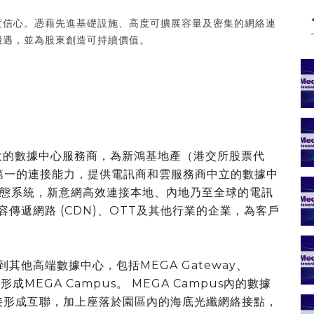
度信心。憑藉先進基礎設施、高度可擴展容量及密集的網絡連
機遇，並為股東創造可持續價值。
最大的數據中心服務商，為新鴻基地產（港交所股票代
洲第一的連接能力，提供電訊商和雲服務商中立的數據中
態系統，新意網高效連接本地、內地乃至全球的電訊
容傳遞網路 (CDN)、OTT及其他行業的企業，為客戶
其他高端數據中心，包括MEGA Gateway、
o，形成MEGA Campus。 MEGA Campus內的數據
連接形成互聯，加上座落於園區內的海底光纖網絡接點，