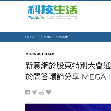
HOME
Media OutReach
MEDIA OUTREACH
新意網於股東特別大會通
於問答環節分享 MEGA 