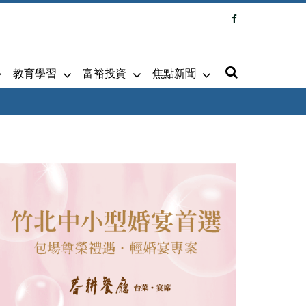
教育學習
富裕投資
焦點新聞