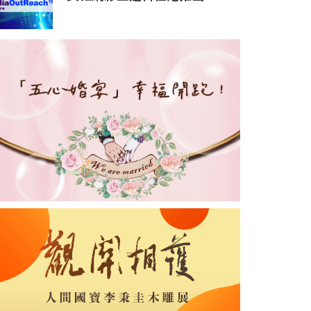
Designer優化結構工程