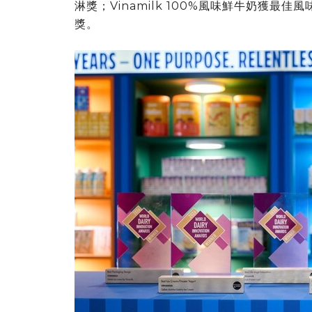
淋獎；Vinamilk 100%風味鮮牛奶獲最佳風
獎。