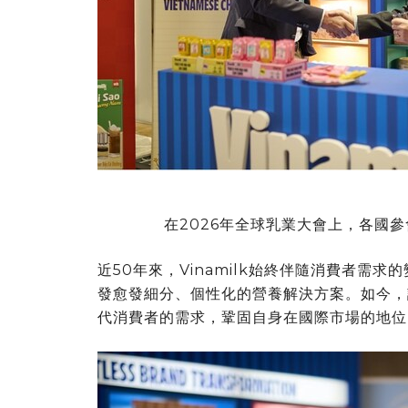
在2026年全球乳業大會上，各國參會
近50年來，Vinamilk始終伴隨消費者需
發愈發細分、個性化的營養解決方案。如今，
代消費者的需求，鞏固自身在國際市場的地位