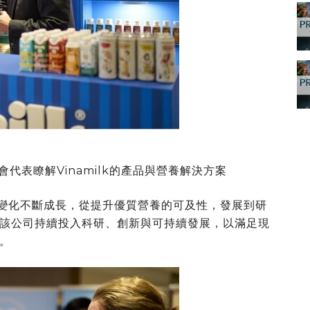
代表瞭解Vinamilk的產品與營養解決方案
求的變化不斷成長，從提升優質營養的可及性，發展到研
該公司持續投入科研、創新與可持續發展，以滿足現
。