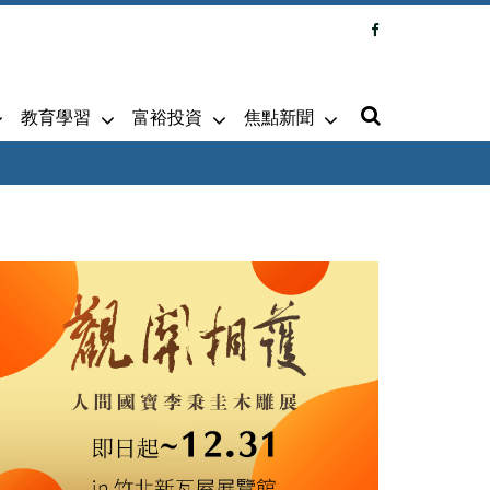
教育學習
富裕投資
焦點新聞