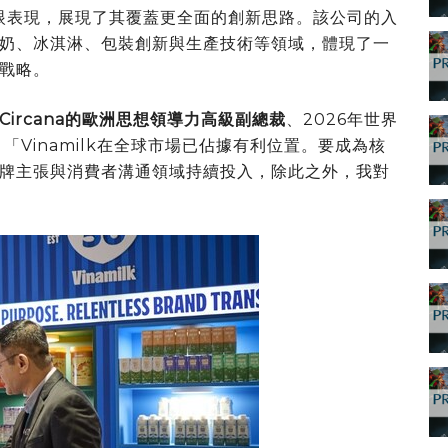
的亮眼表現，展現了其覆蓋更全面的創新思路。該公司的入
奶、冰淇淋、包裝創新與生產技術等領域，體現了一
戰略。
Circana的歐洲思想領導力高級副總裁
、2026年世界
「Vinamilk在全球市場已佔據有利位置。要成為核
牌主張與消費者溝通領域持續投入，除此之外，我對