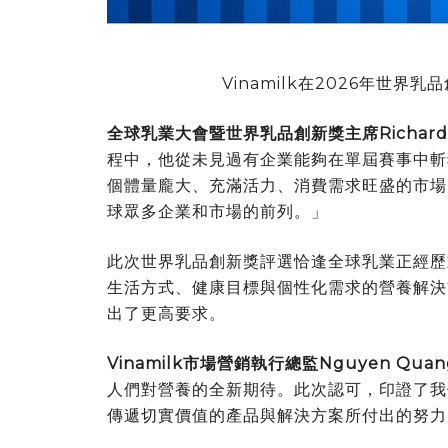
Vinamilk在2026年世
全球乳業大會暨世界乳品創新獎主席
Richar
程中，他從未見過有企業能夠在單屆賽事中斬
個體量龐大、充滿活力、消費需求旺盛的市場，
球眾多企業和市場的前列。」
此次世界乳品創新獎評選恰逢全球乳業正經歷
生活方式、健康目標與個性化需求的營養解決
出了更高要求。
Vinamilk市場營銷執行總監Nguyen Quang
人們對營養的全新期待。此次認可，印證了我
傳遞切實價值的產品與解決方案所付出的努力