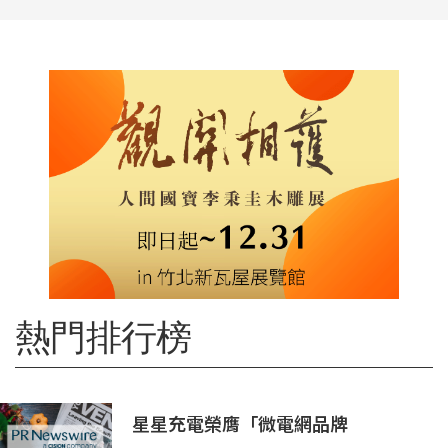
熱門排行榜
星星充電榮膺「微電網品牌