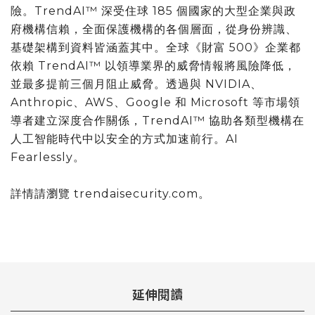
險。TrendAI™ 深受住球 185 個國家的大型企業與政
府機構信賴，全面保護機構的各個層面，從身份辨識、
基礎架構到資料皆涵蓋其中。全球《財富 500》企業都
依賴 TrendAI™ 以領導業界的威脅情報將風險降低，
並最多提前三個月阻止威脅。透過與 NVIDIA、
Anthropic、AWS、Google 和 Microsoft 等市場領
導者建立深度合作關係，TrendAI™ 協助各類型機構在
人工智能時代中以安全的方式加速前行。AI
Fearlessly。
詳情請瀏覽 trendaisecurity.com。
延伸閱讀