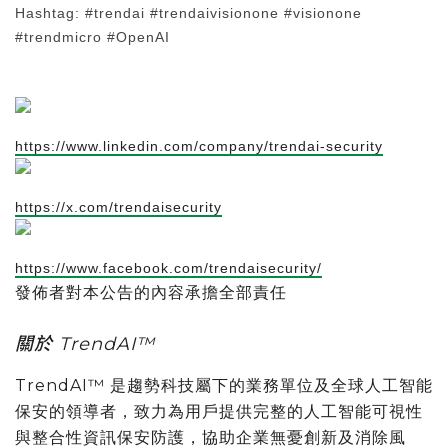
Hashtag: #trendai #trendaivisionone #visionone
#trendmicro #OpenAI
https://www.linkedin.com/company/trendai-security
https://x.com/trendaisecurity
https://www.facebook.com/trendaisecurity/
發佈者對本公告的內容承擔全部責任
關於 TrendAI™
TrendAI™ 是趨勢科技屬下的業務單位及全球人工智能
保安的領導者，致力為用戶提供完整的人工智能可視性
與整合性資訊保安防護，協助企業無憂創新及消除風