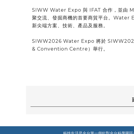
SIWW Water Expo 與 IFAT 合作，並
聚交流、發掘商機的首要商貿平台。Water 
新尖端方案、技術、產品及服務。
SIWW2026 Water Expo 將於 SIWW
& Convention Centre）舉行。
科技生活是全台第一個針對全台科學園區