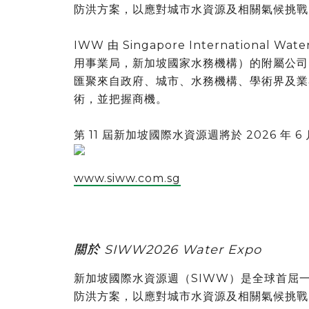
防洪方案，以應對城市水資源及相關氣候挑戰
IWW 由 Singapore International 
用事業局，新加坡國家水務機構）的附屬公司。
匯聚來自政府、城市、水務機構、學術界及業
術，並把握商機。
第 11 屆新加坡國際水資源週將於 2026 年 
www.siww.com.sg
關於 SIWW2026 Water Expo
新加坡國際水資源週（SIWW）是全球首屈
防洪方案，以應對城市水資源及相關氣候挑戰