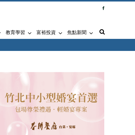
教育學習
富裕投資
焦點新聞