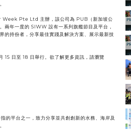
。
Water Week Pte Ltd 主辦，該公司為 PUB（新加坡公
兩年一度的 SIWW 設有一系列旗艦節目及平台，
界的持份者，分享最佳實踐及解決方案、展示最新技
6 月 15 日至 18 日舉行。欲了解更多資訊，請瀏覽
一指的平台之一，致力分享並共創創新的水務、海岸及
。