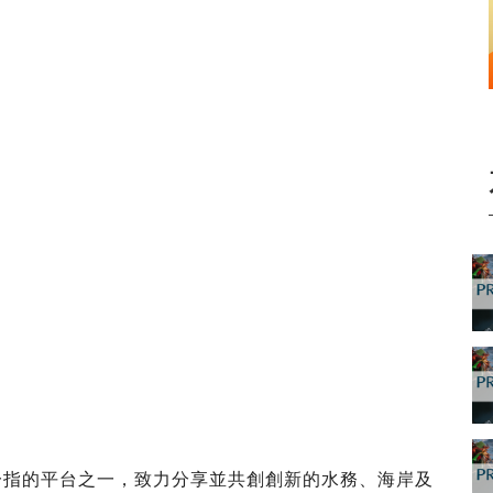
一指的平台之一，致力分享並共創創新的水務、海岸及