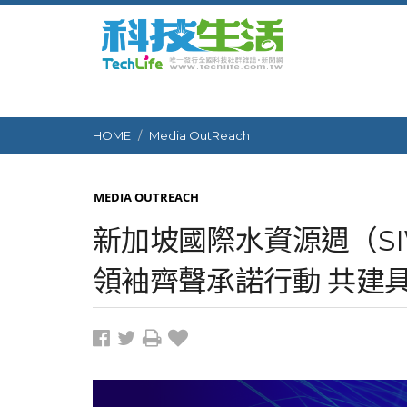
HOME
Media OutReach
MEDIA OUTREACH
新加坡國際水資源週（SI
領袖齊聲承諾行動 共建