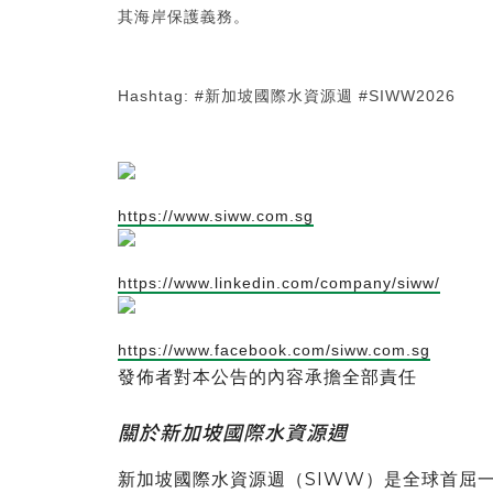
其海岸保護義務。
Hashtag: #新加坡國際水資源週 #SIWW2026
https://www.siww.com.sg
https://www.linkedin.com/company/siww/
https://www.facebook.com/siww.com.sg
發佈者對本公告的內容承擔全部責任
關於新加坡國際水資源週
新加坡國際水資源週（SIWW）是全球首屈