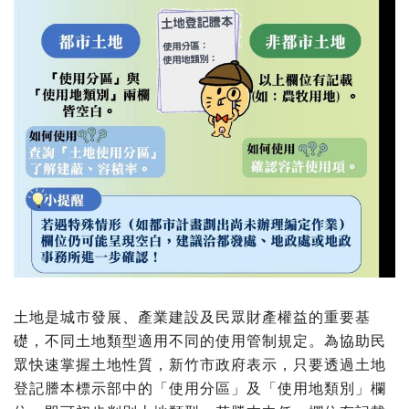
土地是城市發展、產業建設及民眾財產權益的重要基
礎，不同土地類型適用不同的使用管制規定。為協助民
眾快速掌握土地性質，新竹市政府表示，只要透過土地
登記謄本標示部中的「使用分區」及「使用地類別」欄