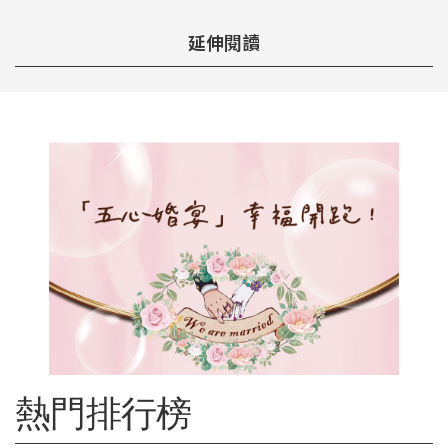
延伸閱讀
熱門排行榜