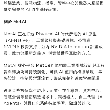
球製造業、智慧物流、機場、資料中心與機器人產業提
供更完整的 AI 原生基礎設施。
關於 MetAI
MetAI 正在打造 Physical AI 時代所需的 AI 原生
（AI-Native）、工業級模擬基礎設施。公司獲
NVIDIA 投資支持，並為 NVIDIA Inception 計畫成
員，致力於重新定義 AI 與實體世界互動的方式。
MetAI 核心平台
MetGen
能夠將工業場域設計與工程
資料轉換為可持續演化、可供 AI 使用的模擬環境，串
聯設計、控制與營運流程，形成完整的數位孿生閉環。
透過這些數位孿生環境，企業可在半導體、資料中心、
智慧倉儲等精密製造場域中，讓機器人、自主代理（AI
Agents）與最佳化系統持續學習、驗證與迭代。