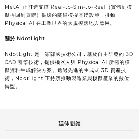
MetAI 正打造支撐 Real-to-Sim-to-Real（實體到模
擬再回到實體）循環的關鍵模擬基礎設施，推動
Physical AI 在工業世界的大規模落地與應用。
關於 NdotLight
NdotLight 是一家韓國技術公司，基於自主研發的 3D
CAD 引擎技術，提供機器人與 Physical AI 所需的模
擬資料生成解決方案。透過先進的生成式 3D 資產技
術，NdotLight 正持續推動製造業與模擬產業的數位
轉型。
延伸閱讀