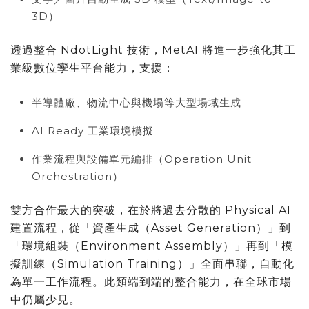
3D）
透過整合 NdotLight 技術，MetAI 將進一步強化其工
業級數位孿生平台能力，支援：
半導體廠、物流中心與機場等大型場域生成
AI Ready 工業環境模擬
作業流程與設備單元編排（Operation Unit
Orchestration）
雙方合作最大的突破，在於將過去分散的 Physical AI
建置流程，從「資產生成（Asset Generation）」到
「環境組裝（Environment Assembly）」再到「模
擬訓練（Simulation Training）」全面串聯，自動化
為單一工作流程。此類端到端的整合能力，在全球市場
中仍屬少見。