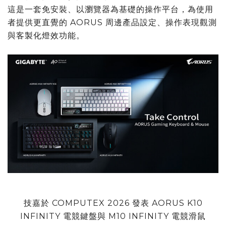
這是一套免安裝、以瀏覽器為基礎的操作平台，為使用
者提供更直覺的 AORUS 周邊產品設定、操作表現觀測
與客製化燈效功能。
技嘉於 COMPUTEX 2026 發表 AORUS K10
INFINITY 電競鍵盤與 M10 INFINITY 電競滑鼠