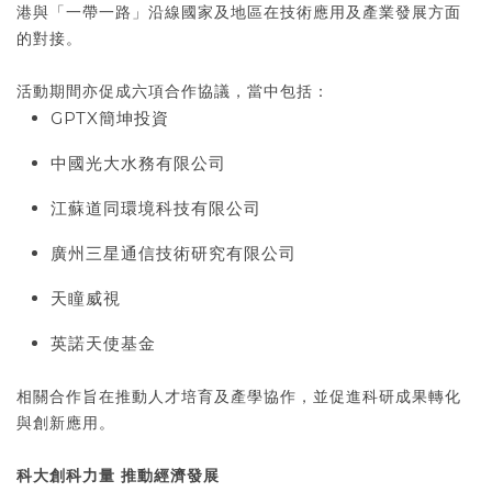
港與「一帶一路」沿線國家及地區在技術應用及產業發展方面
的對接。
活動期間亦促成六項合作協議，當中包括：
GPTX簡坤投資
中國光大水務有限公司
江蘇道同環境科技有限公司
廣州三星通信技術研究有限公司
天瞳威視
英諾天使基金
相關合作旨在推動人才培育及產學協作，並促進科研成果轉化
與創新應用。
科大創科力量 推動經濟發展