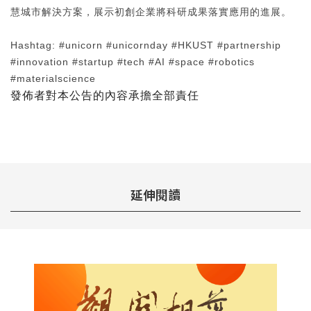
慧城市解決方案，展示初創企業將科研成果落實應用的進展。
Hashtag: #unicorn #unicornday #HKUST #partnership
#innovation #startup #tech #AI #space #robotics
#materialscience
發佈者對本公告的內容承擔全部責任
延伸閱讀