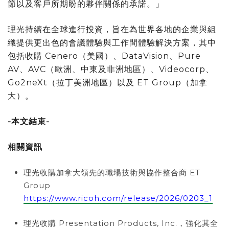
節以及客戶所期盼的夥伴關係的承諾。」
理光持續在全球進行投資，旨在為世界各地的企業與組
織提供更出色的會議體驗與工作間體驗解決方案，其中
包括收購 Cenero（美國）、DataVision、Pure
AV、AVC（歐洲、中東及非洲地區）、Videocorp、
Go2neXt（拉丁美洲地區）以及 ET Group（加拿
大）。
-本文結束-
相關資訊
理光收購加拿大領先的職場技術與協作整合商 ET
Group
https://www.ricoh.com/release/2026/0203_1
理光收購 Presentation Products, Inc.，強化其全