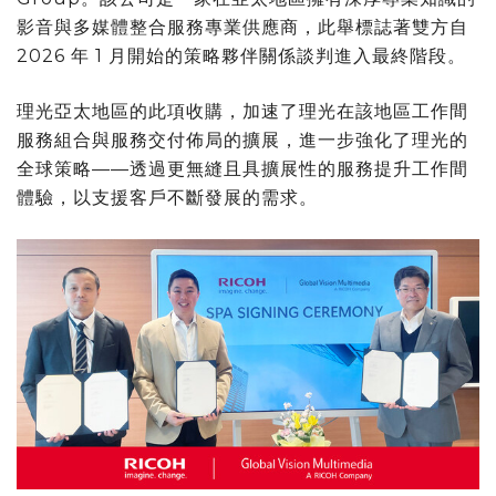
影音與多媒體整合服務專業供應商，此舉標誌著雙方自
2026 年 1 月開始的策略夥伴關係談判進入最終階段。
理光亞太地區的此項收購，加速了理光在該地區工作間
服務組合與服務交付佈局的擴展，進一步強化了理光的
全球策略——透過更無縫且具擴展性的服務提升工作間
體驗，以支援客戶不斷發展的需求。