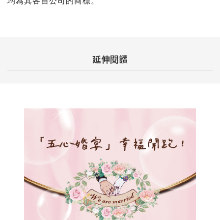
均為其各自公司的商標。
延伸閱讀