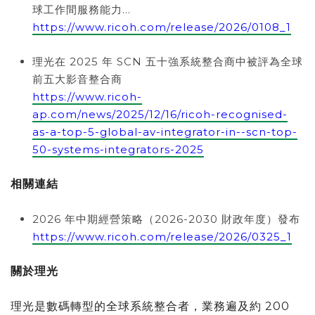
球工作間服務能力…
https://www.ricoh.com/release/2026/0108_1
理光在 2025 年 SCN 五十強系統整合商中被評為全球
前五大影音整合商
https://www.ricoh-
ap.com/news/2025/12/16/ricoh-recognised-
as-a-top-5-global-av-integrator-in--scn-top-
50-systems-integrators-2025
相關連結
2026 年中期經營策略（2026-2030 財政年度）發布
https://www.ricoh.com/release/2026/0325_1
關於理光
理光是數碼轉型的全球系統整合者，業務遍及約 200