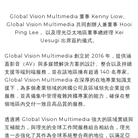
Global Vision Multimedia 董事 Kenny Liow、
Global Vision Multimedia 共同創辦人兼董事 Hooi
Ping Lee， 以及理光亞太地區董事總經理 Kei
Uesugi 出席簽約儀式。
Global Vision Multimedia 創立於 2016 年，提供涵
蓋影音（AV）與多媒體解決方案的設計、整合以及持續
支援等端到端服務，並在該地區擁有超過 140 名專家。
Global Vision Multimedia 在深厚的在地專業知識支
援下，為多個產業領域的跨國公司及區域領先企業提供
服務，並具備集中管理複雜跨國專案的能力，確保在整
個地區內交付一致且高品質的服務。
透過將 Global Vision Multimedia 強大的區域實績與
互補能力，與理光的全球工作間服務組合相結合，理光
進一步強化了其作為全球系統整合商的地位，以滿足亞