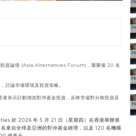
資論壇 (Asia Alternatives Forum)，匯聚逾 20 名
置者，討論市場環境及投資策略。
配置者表示計劃增加對沖基金投資，反映市場對分散投資及
urities 於 2026 年 5 月 21 日（星期四）在香港舉辦第
 名來自全球及亞洲的對沖基金經理，以及 120 名機構
00 億美元。