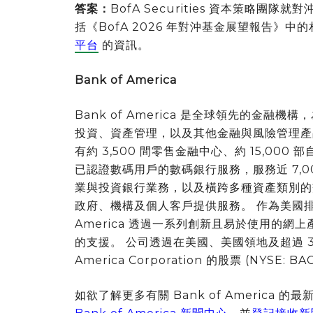
答案：
BofA Securities 資本策略
括《BofA 2026 年對沖基金展望報告》中
平台
的資訊。
Bank of America
Bank of America 是全球領先的金
投資、資產管理，以及其他金融與風險管理產
有約 3,500 間零售金融中心、約 15,000 
已認證數碼用戶的數碼銀行服務，服務近 7,000 
業與投資銀行業務，以及橫跨多種資產類別的
政府、機構及個人客戶提供服務。 作為美國排名第
America 透過一系列創新且易於使用的網
的支援。 公司透過在美國、美國領地及超過 35
America Corporation 的股票 (NYS
如欲了解更多有關 Bank of Americ