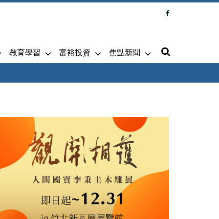
教育學習
富裕投資
焦點新聞