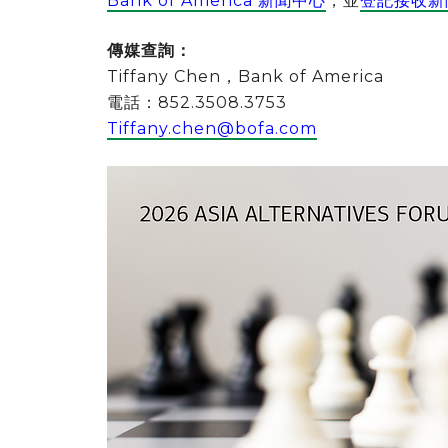
Bank of America 新聞中心
，並
登記接收新
傳媒查詢：
Tiffany Chen，Bank of America
電話：852.3508.3753
Tiffany.chen@bofa.com