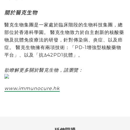
關於醫克生物
醫克生物集團是一家處於臨床階段的生物科技集團，總
部位於香港科學園。 醫克生物致力於自主創新的核酸藥
物及抗體免疫療法的研發，針對傳染病、炎症、以及癌
症。 醫克生物擁有兩項技術：「PD-1增強型核酸藥物
平台」、以及「抗Δ42PD1抗體」。
欲瞭解更多關於醫克生物，請瀏覽：
www.immunocure.hk