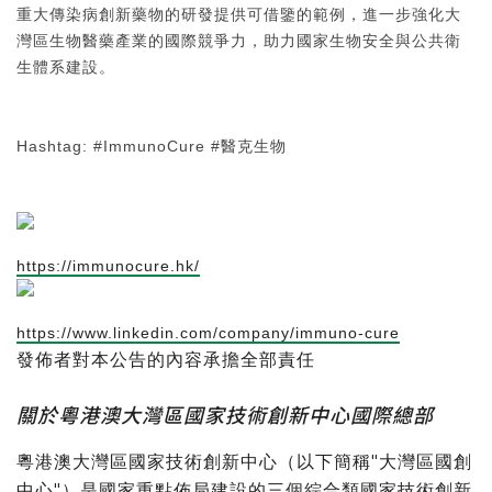
重大傳染病創新藥物的研發提供可借鑒的範例，進一步強化大
灣區生物醫藥產業的國際競爭力，助力國家生物安全與公共衛
生體系建設。
Hashtag: #ImmunoCure #醫克生物
https://immunocure.hk/
https://www.linkedin.com/company/immuno-cure
發佈者對本公告的內容承擔全部責任
關於粵港澳大灣區國家技術創新中心國際總部
粵港澳大灣區國家技術創新中心（以下簡稱"大灣區國創
中心"）是國家重點佈局建設的三個綜合類國家技術創新