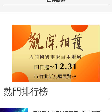
延伸閱讀
熱門排行榜