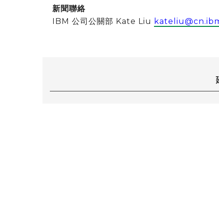
新聞聯絡
IBM 公司公關部 Kate Liu
kateliu@cn.ib