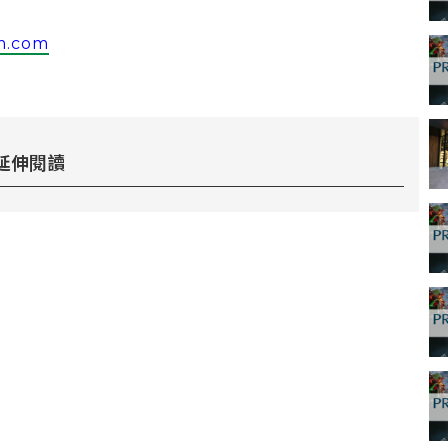
m.com
延伸閱讀