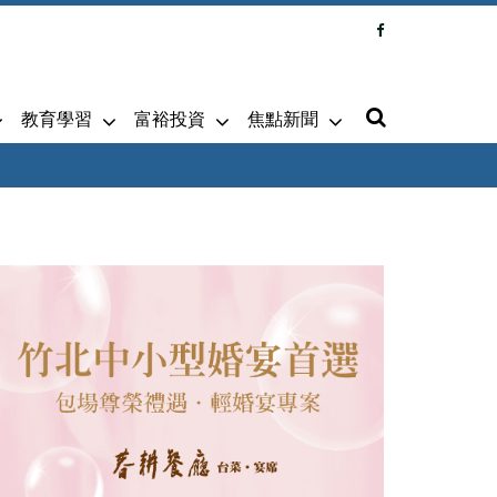
教育學習
富裕投資
焦點新聞