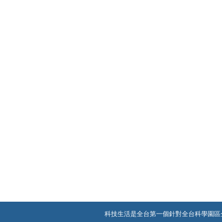
科技生活是全台第一個針對全台科學園區