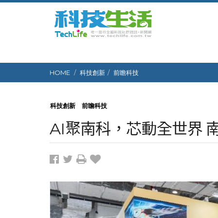
HOME
科技創新
前瞻科技
科技創新
前瞻科技
AI聚南科，芯動全世界 