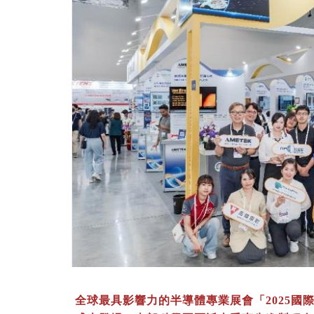
全球最具影響力的半導體專業展會「2025國際