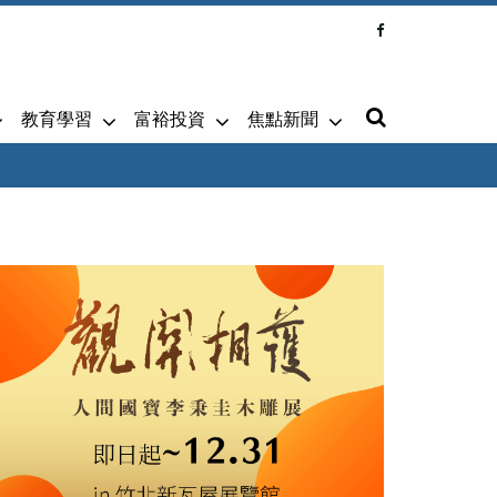
教育學習
富裕投資
焦點新聞