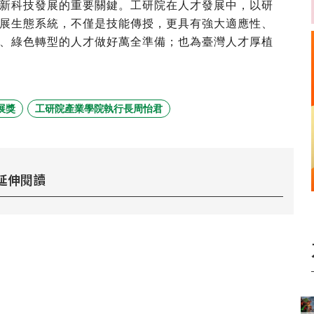
新科技發展的重要關鍵。工研院在人才發展中，以研
展生態系統，不僅是技能傳授，更具有強大適應性、
、綠色轉型的人才做好萬全準備；也為臺灣人才厚植
展獎
工研院產業學院執行長周怡君
延伸閱讀