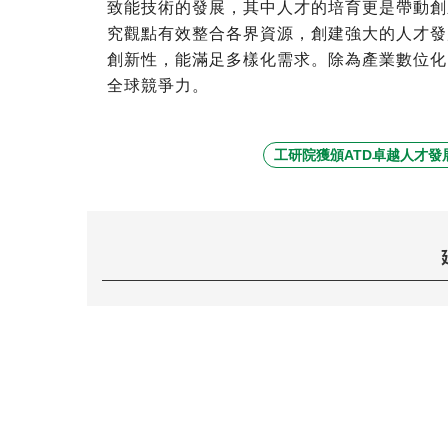
致能技術的發展，其中人才的培育更是帶動創
究觀點有效整合各界資源，創建強大的人才發
創新性，能滿足多樣化需求。除為產業數位化
全球競爭力。
工研院獲頒ATD卓越人才發