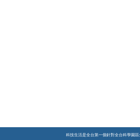
科技生活是全台第一個針對全台科學園區