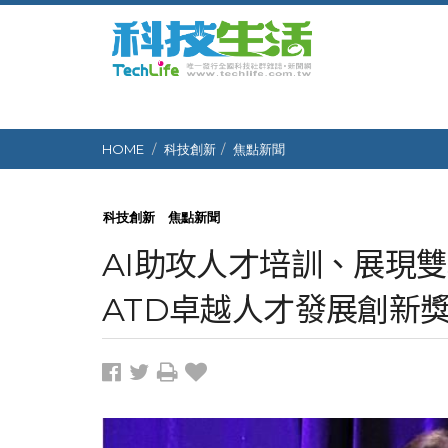
HOME
科技創新
焦點新聞
科技創新
焦點新聞
AI助攻人才培訓、展現
ATD卓越人才發展創新