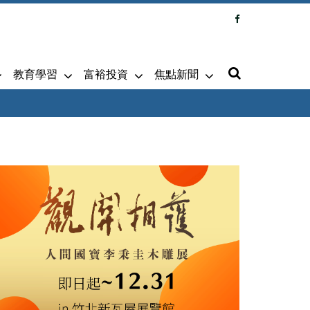
教育學習
富裕投資
焦點新聞