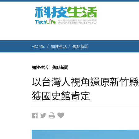
HOME
知性生活
焦點新聞
知性生活
焦點新聞
以台灣人視角還原新竹縣
獲國史館肯定