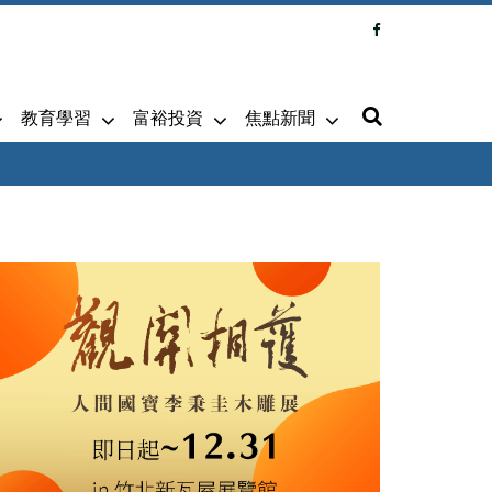
教育學習
富裕投資
焦點新聞