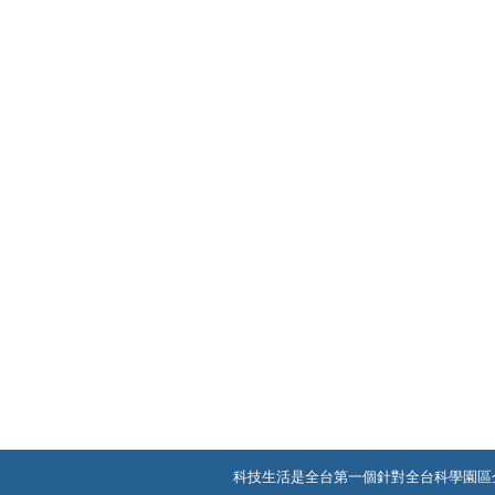
科技生活是全台第一個針對全台科學園區