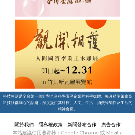
科技生活是全台第一個針對全台科學園區企業的科學媒體。每月精準策畫高
科技社群關心的話題，深度提供其科技、人文、生活、消費等知性及生活的
精神食糧。
關於我們
隱私權政策
新聞發布合作
廣告合作
本站建議使用瀏覽器：Google Chrome 或 Mozilla