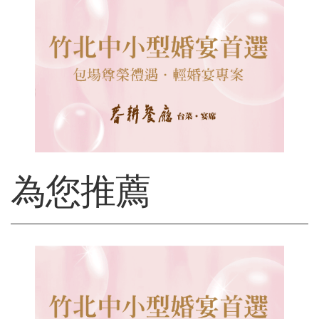
s
為您推薦