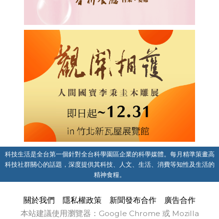
科技生活是全台第一個針對全台科學園區企業的科學媒體。每月精準策畫高
科技社群關心的話題，深度提供其科技、人文、生活、消費等知性及生活的
精神食糧。
關於我們
隱私權政策
新聞發布合作
廣告合作
本站建議使用瀏覽器：Google Chrome 或 Mozilla