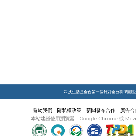
科技生活是全台第一個針對全台科學園區
關於我們
隱私權政策
新聞發布合作
廣告合
本站建議使用瀏覽器：Google Chrome 或 M