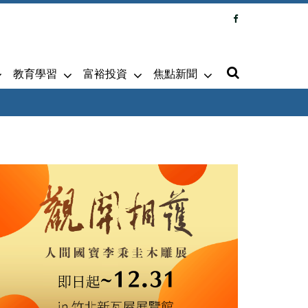
教育學習
富裕投資
焦點新聞