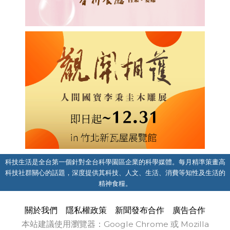
科技生活是全台第一個針對全台科學園區企業的科學媒體。每月精準策畫高
科技社群關心的話題，深度提供其科技、人文、生活、消費等知性及生活的
精神食糧。
關於我們
隱私權政策
新聞發布合作
廣告合作
本站建議使用瀏覽器：Google Chrome 或 Mozilla