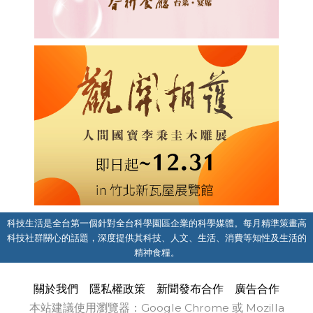
科技生活是全台第一個針對全台科學園區企業的科學媒體。每月精準策畫高
科技社群關心的話題，深度提供其科技、人文、生活、消費等知性及生活的
精神食糧。
關於我們
隱私權政策
新聞發布合作
廣告合作
本站建議使用瀏覽器：Google Chrome 或 Mozilla