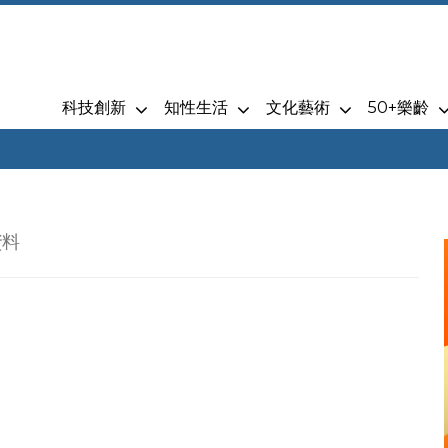
科技創新
知性生活
文化藝術
50+樂齡
資料