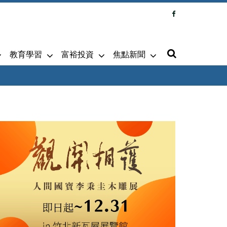
教育學習
富裕投資
焦點新聞