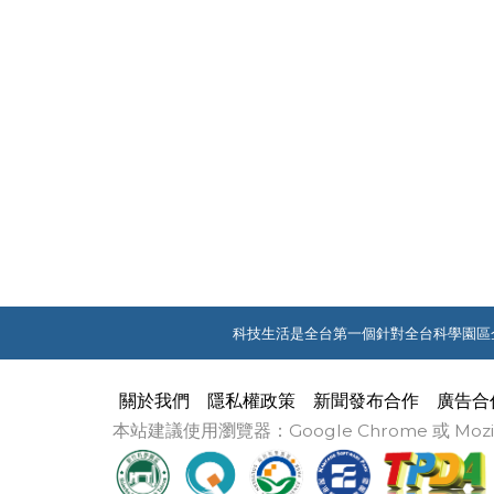
科技生活是全台第一個針對全台科學園區
關於我們
隱私權政策
新聞發布合作
廣告合
本站建議使用瀏覽器：Google Chrome 或 M