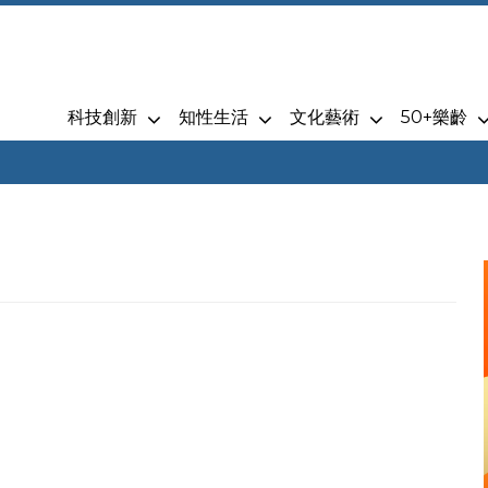
科技創新
知性生活
文化藝術
50+樂齡