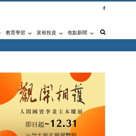
教育學習
富裕投資
焦點新聞