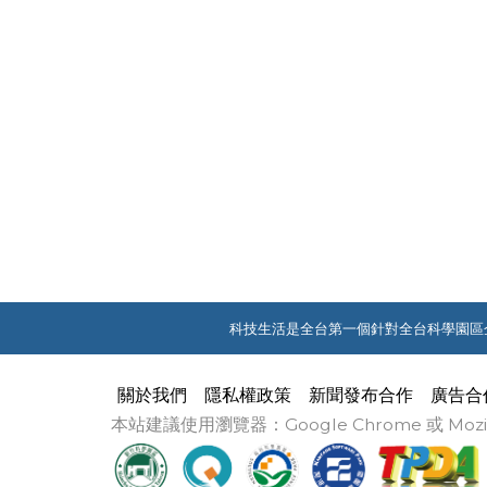
科技生活是全台第一個針對全台科學園區
關於我們
隱私權政策
新聞發布合作
廣告合
本站建議使用瀏覽器：Google Chrome 或 M