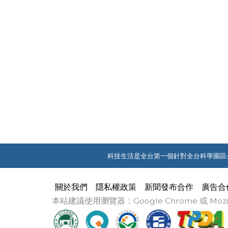
科技生活是全台第一個針對全台科學園區
關於我們
隱私權政策
新聞發布合作
廣告合
本站建議使用瀏覽器：Google Chrome 或 M