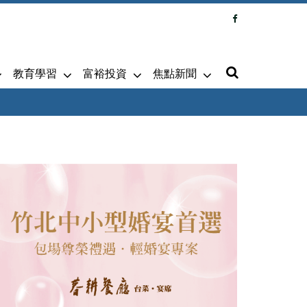
教育學習
富裕投資
焦點新聞