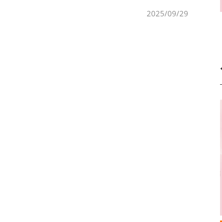
Risen Holdings）」進行策略性投資
2025/09/29