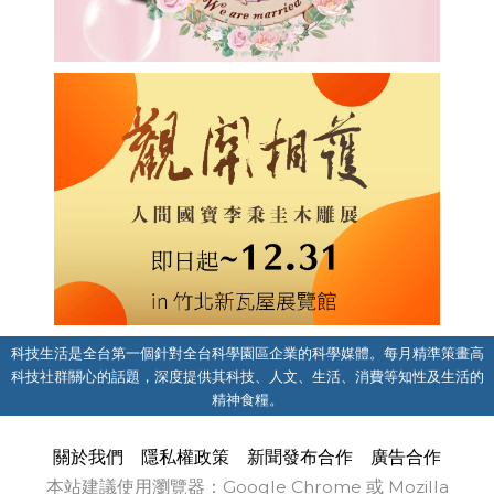
科技生活是全台第一個針對全台科學園區企業的科學媒體。每月精準策畫高
科技社群關心的話題，深度提供其科技、人文、生活、消費等知性及生活的
精神食糧。
關於我們
隱私權政策
新聞發布合作
廣告合作
本站建議使用瀏覽器：Google Chrome 或 Mozilla