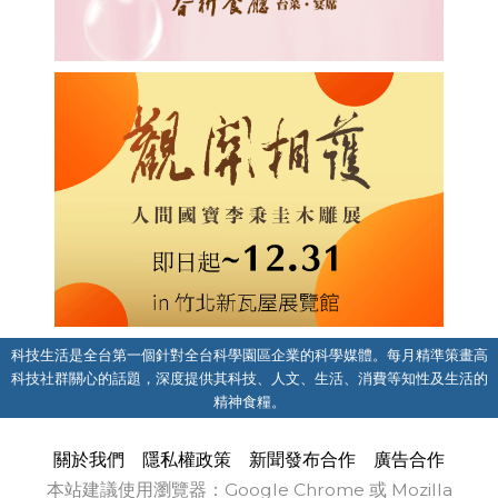
科技生活是全台第一個針對全台科學園區企業的科學媒體。每月精準策畫高
科技社群關心的話題，深度提供其科技、人文、生活、消費等知性及生活的
精神食糧。
關於我們
隱私權政策
新聞發布合作
廣告合作
本站建議使用瀏覽器：Google Chrome 或 Mozilla