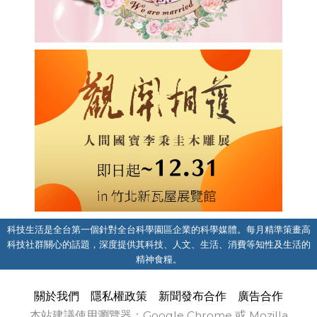
科技生活是全台第一個針對全台科學園區企業的科學媒體。每月精準策畫高
科技社群關心的話題，深度提供其科技、人文、生活、消費等知性及生活的
精神食糧。
關於我們
隱私權政策
新聞發布合作
廣告合作
本站建議使用瀏覽器：Google Chrome 或 Mozilla