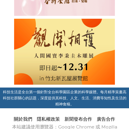
科技生活是全台第一個針對全台科學園區企業的科學媒體。每月精準策畫高
科技社群關心的話題，深度提供其科技、人文、生活、消費等知性及生活的
精神食糧。
關於我們
隱私權政策
新聞發布合作
廣告合作
本站建議使用瀏覽器：Google Chrome 或 Mozilla