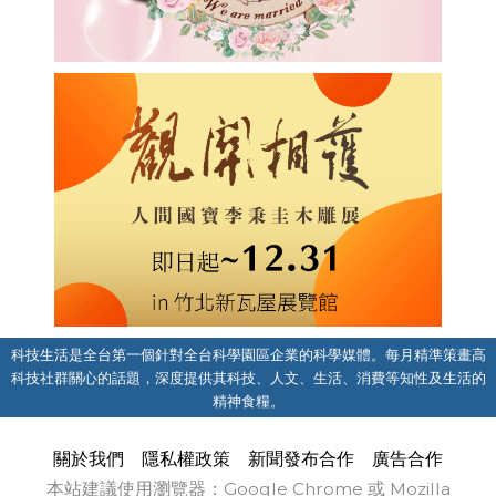
科技生活是全台第一個針對全台科學園區企業的科學媒體。每月精準策畫高
科技社群關心的話題，深度提供其科技、人文、生活、消費等知性及生活的
精神食糧。
關於我們
隱私權政策
新聞發布合作
廣告合作
本站建議使用瀏覽器：Google Chrome 或 Mozilla