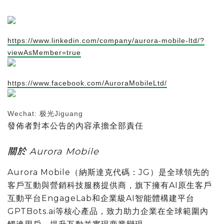
https://www.linkedin.com/company/aurora-mobile-ltd/?
viewAsMember=true
https://www.facebook.com/AuroraMobileLtd/
Wechat: 极光Jiguang
發佈者對本公告的內容承擔全部責任
關於 Aurora Mobile
Aurora Mobile（納斯達克代碼：JG）是全球領先的
客戶互動與營銷科技服務提供商，旗下擁有AI原生客戶
互動平台EngageLab和企業級AI智能體構建平台
GPTBots.ai等核心產品，致力助力企業在全球範圍內