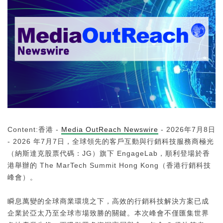
Content:香港 -
Media OutReach Newswire
- 2026年7月8日
- 2026 年7月7日，全球領先的客戶互動與行銷科技服務商極光
（納斯達克股票代碼：JG）旗下 EngageLab，順利登場於香
港舉辦的 The MarTech Summit Hong Kong（香港行銷科技
峰會）。
瞬息萬變的全球商業環境之下，高效的行銷科技解決方案已成
企業於亞太乃至全球市場致勝的關鍵。本次峰會不僅匯集世界