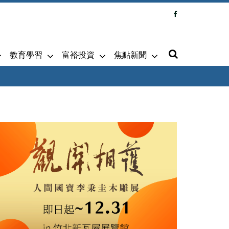
教育學習
富裕投資
焦點新聞