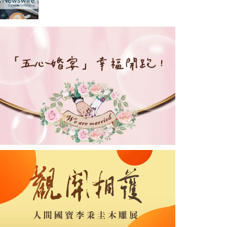
猛，各國市場多點開花