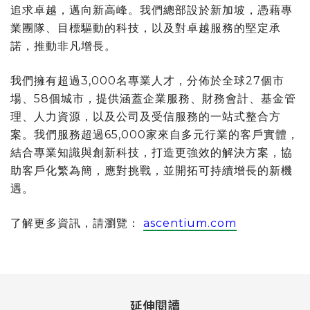
追求卓越，邁向新高峰。我們總部設於新加坡，憑藉專
業團隊、目標驅動的科技，以及對卓越服務的堅定承
諾，推動非凡增長。
我們擁有超過3,000名專業人才，分佈於全球27個市
場、58個城市，提供涵蓋企業服務、財務會計、基金管
理、人力資源，以及公司及受信服務的一站式整合方
案。我們服務超過65,000家來自多元行業的客戶實體，
結合專業知識與創新科技，打造更強效的解決方案，協
助客戶化繁為簡，應對挑戰，並開拓可持續增長的新機
遇。
了解更多資訊，請瀏覽：
ascentium.com
延伸閱讀