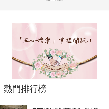
熱門排行榜