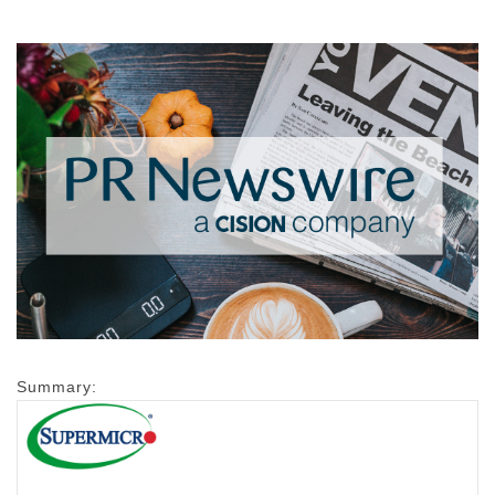
Summary: