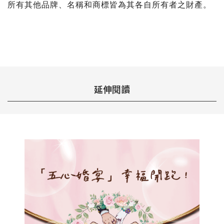
所有其他品牌、名稱和商標皆為其各自所有者之財產。
延伸閱讀