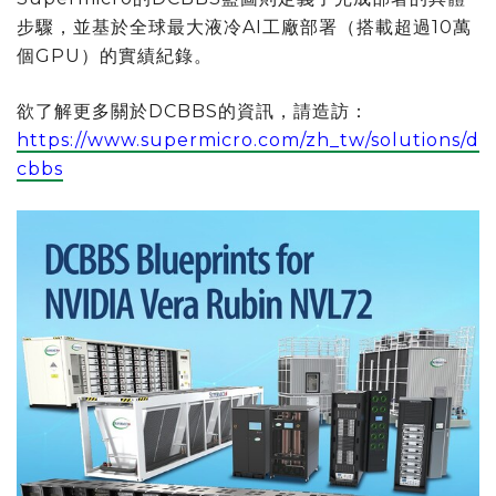
步驟，並基於全球最大液冷AI工廠部署（搭載超過10萬
個GPU）的實績紀錄。
欲了解更多關於DCBBS的資訊，請造訪：
https://www.supermicro.com/zh_tw/solutions/d
cbbs