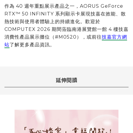
作為 40 週年重點展示產品之一，AORUS GeForce
RTX™ 50 INFINITY 系列顯示卡展現技嘉在效能、散
熱技術與使用者體驗上的持續進化。歡迎於
COMPUTEX 2026 期間蒞臨南港展覽館一館 4 樓技嘉
消費性產品展示攤位（#M0520），或前往
技嘉官方網
站
了解更多產品資訊。
延伸閱讀