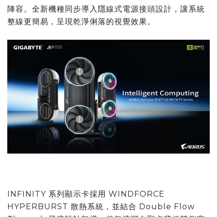
陣容。全新機種同步導入隱線式電源接頭設計，讓系統
整線更簡易，呈現乾淨俐落的視覺效果。
INFINITY 系列顯示卡採用 WINDFORCE
HYPERBURST 散熱系統，並結合 Double Flow