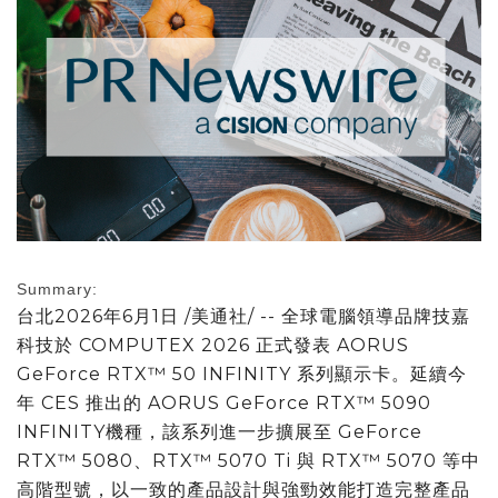
Summary:
台北
2026年6月1日
/美通社/ -- 全球電腦領導品牌技嘉
科技於 COMPUTEX 2026 正式發表 AORUS
GeForce RTX™ 50 INFINITY 系列顯示卡。延續今
年 CES 推出的 AORUS GeForce RTX™ 5090
INFINITY機種，該系列進一步擴展至 GeForce
RTX™ 5080、RTX™ 5070 Ti 與 RTX™ 5070 等中
高階型號，以一致的產品設計與強勁效能打造完整產品