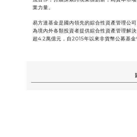
業力量。
易方達基金是國內領先的綜合性資產管理公司
為境內外各類投資者提供綜合性資產管理解決
超4.2萬億元，自2015年以來非貨幣公募