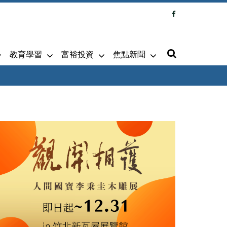
教育學習
富裕投資
焦點新聞