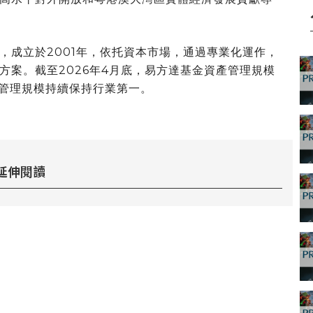
，成立於2001年，依托資本市場，通過專業化運作，
方案。截至2026年4月底，易方達基金資產管理規模
基金管理規模持續保持行業第一。
延伸閱讀