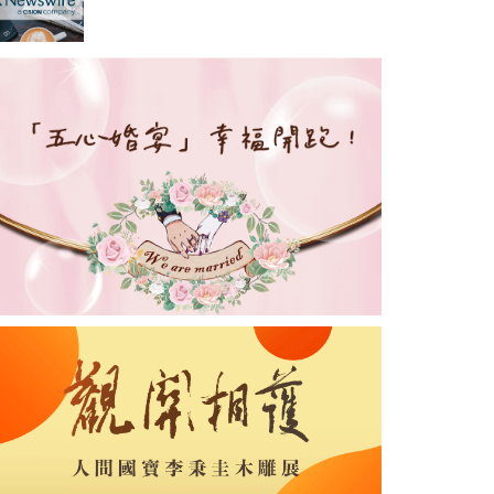
公佈2026年上半年業績