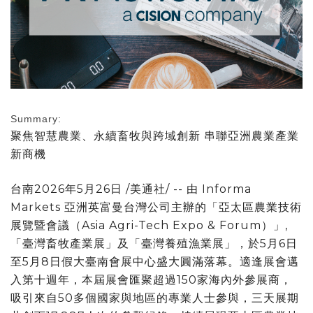
Summary:
聚焦智慧農業、永續畜牧與跨域創新 串聯亞洲農業產業
新商機
台南
2026年5月26日
/美通社/ -- 由 Informa
Markets 亞洲英富曼台灣公司主辦的「亞太區農業技術
展覽暨會議（Asia Agri-Tech Expo & Forum）」,
「臺灣畜牧產業展」及「臺灣養殖漁業展」，於5月6日
至5月8日假大臺南會展中心盛大圓滿落幕。適逢展會邁
入第十週年，本屆展會匯聚超過150家海內外參展商，
吸引來自50多個國家與地區的專業人士參與，三天展期