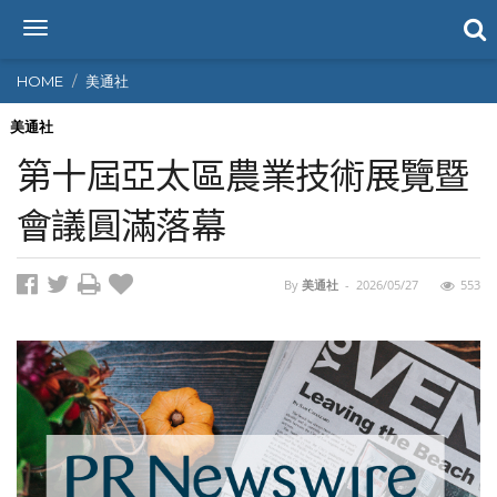
T
o
g
HOME
美通社
g
l
美通社
e
第十屆亞太區農業技術展覽暨
n
a
會議圓滿落幕
v
i
g
By
美通社
-
2026/05/27
553
a
t
i
o
n