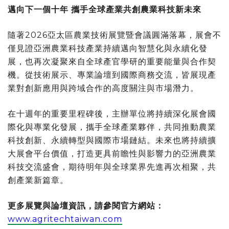
邁向下一個十年 攜手全球產業共創農業科技新未來
隨著2026亞太區農業技術展覽暨會議圓滿落幕，展會不
僅見證亞洲農業科技產業持續邁向智慧化與永續化發
展，也再次凝聚來自全球產官學研的重要能量與合作契
機。從技術展示、專業論壇到國際商務交流，皆展現產
業對創新應用與跨域合作的高度關注與市場潛力。
在十週年的重要里程碑後，主辦單位將持續深化展會國
際化與專業化發展，攜手全球產業夥伴，共同推動農業
科技創新、永續轉型與國際市場鏈結。未來也將持續擴
大展會平台價值，打造更具前瞻性與影響力的亞洲農業
科技交流盛會，期待明年與全球業界先進再次相聚，共
創產業新篇章。
更多展覽與論壇資訊，請參閱官方網站：
www.agritechtaiwan.com