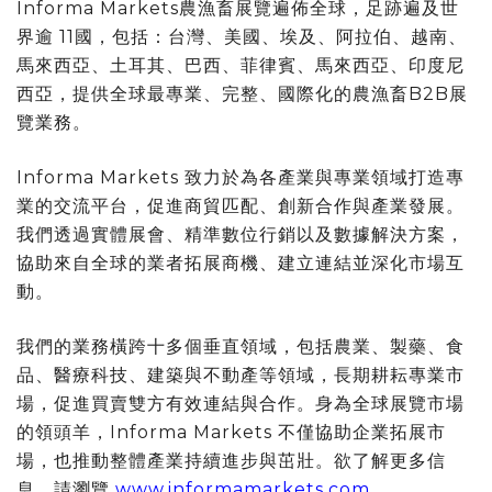
Informa Markets農漁畜展覽遍佈全球，足跡遍及世
界逾 11國，包括：台灣、美國、埃及、阿拉伯、越南、
馬來西亞、土耳其、巴西、菲律賓、馬來西亞、印度尼
西亞，提供全球最專業、完整、國際化的農漁畜B2B展
覽業務。
Informa Markets 致力於為各產業與專業領域打造專
業的交流平台，促進商貿匹配、創新合作與產業發展。
我們透過實體展會、精準數位行銷以及數據解決方案，
協助來自全球的業者拓展商機、建立連結並深化市場互
動。
我們的業務橫跨十多個垂直領域，包括農業、製藥、食
品、醫療科技、建築與不動產等領域，長期耕耘專業市
場，促進買賣雙方有效連結與合作。身為全球展覽市場
的領頭羊，Informa Markets 不僅協助企業拓展市
場，也推動整體產業持續進步與茁壯。欲了解更多信
息，請瀏覽
www.informamarkets.com
。