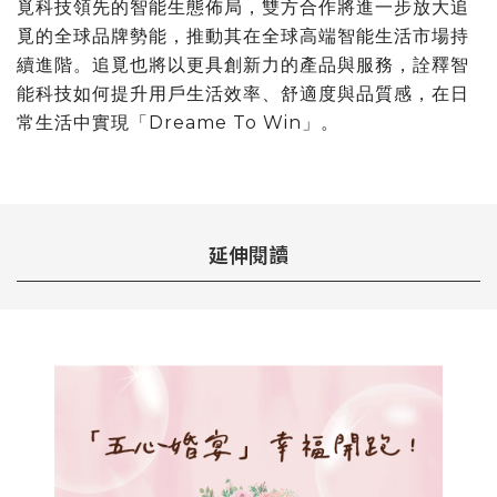
覓科技領先的智能生態佈局，雙方合作將進一步放大追
覓的全球品牌勢能，推動其在全球高端智能生活市場持
續進階。追覓也將以更具創新力的產品與服務，詮釋智
能科技如何提升用戶生活效率、舒適度與品質感，在日
常生活中實現「Dreame To Win」。
延伸閱讀