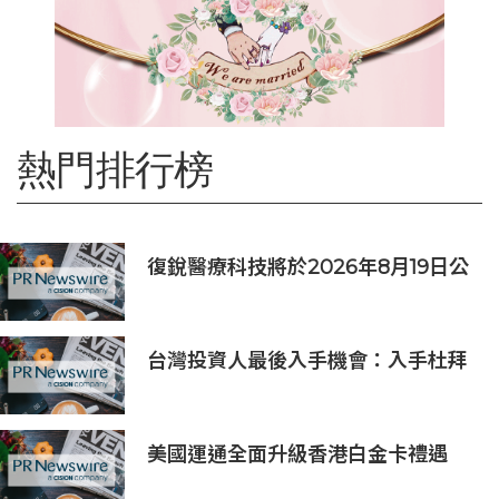
熱門排行榜
復銳醫療科技將於2026年8月19日公
佈2026年中期業績
台灣投資人最後入手機會：入手杜拜
DAMAC Chelsea Residences 住
宅
美國運通全面升級香港白金卡禮遇