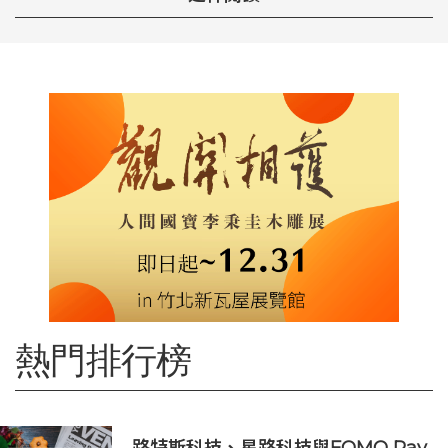
熱門排行榜
路特斯科技、星路科技與FOMO Pay